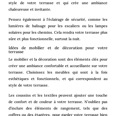
style de votre terrasse et qui crée une ambiance
chaleureuse et invitante.
Pensez également à l’éclairage de sécurité, comme les
lumières de balisage pour les escaliers ou les lampes
solaires pour les chemins. Cela rendra votre terrasse plus
sûre et plus fonctionnelle, surtout la nuit.
Idées de mobilier et de décoration pour votre
terrasse
Le mobilier et la décoration sont des éléments clés pour
créer une ambiance confortable et accueillante sur votre
terrasse. Choisissez les meubles qui sont à la fois
esthétiques et fonctionnels, et qui correspondent au
style de votre terrasse.
Les coussins et les textiles peuvent ajouter une touche
de confort et de couleur à votre terrasse. N’oubliez pas
d’inclure des éléments de rangement, tels que des
coffres ou des étagères, pour garder votre terrasse bien