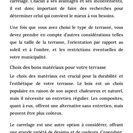
carrelage. Chacun a ses avantages et ses inconvénients,
il est donc important de faire des recherches pour
déterminer celui qui convient le mieux à vos besoins.
Une fois que vous avez choisi le type de terrasse, vous
devez prendre en compte d’autres considérations telles
que la taille de la terrasse, l’orientation par rapport au
soleil et à l’ombre, et les restrictions éventuelles de
votre municipalité.
Choix des bons matériaux pour votre terrasse
Le choix des matériaux est crucial pour la durabilité et
l’esthétique de votre terrasse. Le bois est un choix
populaire en raison de son aspect chaleureux et naturel,
mais il nécessite un entretien régulier. Les composites,
quant à eux, offrent une alternative sans entretien, mais
peuvent être plus coûteux.
Le carrelage est une autre option à considérer, offrant
une grande variété de designs et de couleurs. Cependant,