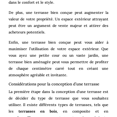
dans le confort et le style.
De plus, une terrasse bien conçue peut augmenter la
valeur de votre propriété. Un espace extérieur attrayant
peut être un argument de vente majeur et attirer des
acheteurs potentiels.
Enfin, une terrasse bien conçue peut vous aider à
maximiser l’utilisation de votre espace extérieur. Que
vous ayez une petite cour ou un vaste jardin, une
terrasse bien aménagée peut vous permettre de profiter
de chaque centimètre carré tout en créant une
atmosphère agréable et invitante.
Considérations pour la conception d’une terrasse
La première étape dans la conception d’une terrasse est
de décider du type de terrasse que vous souhaitez
utiliser. Il existe différents types de terrasses, tels que
les
terrasses en bois
, en composite et en