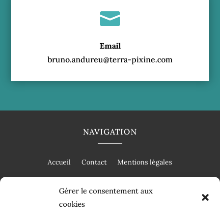

Email
bruno.andureu@terra-pixine.com
NAVIGATION
Accueil
Contact
Mentions légales
Gérer le consentement aux
cookies
RÉALISATION