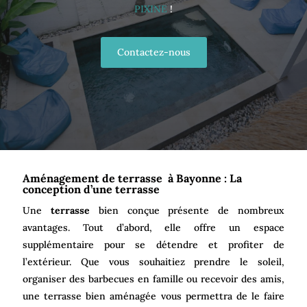
PIXINE
!
Contactez-nous
Aménagement de terrasse à Bayonne : La
conception d’une terrasse
Une
terrasse
bien conçue présente de nombreux
avantages. Tout d’abord, elle offre un espace
supplémentaire pour se détendre et profiter de
l’extérieur. Que vous souhaitiez prendre le soleil,
organiser des barbecues en famille ou recevoir des amis,
une terrasse bien aménagée vous permettra de le faire