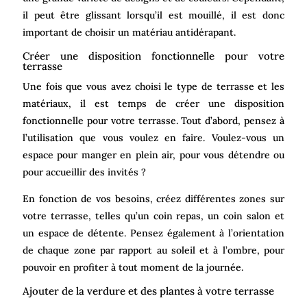
il peut être glissant lorsqu’il est mouillé, il est donc
important de choisir un matériau antidérapant.
Créer une disposition fonctionnelle pour votre
terrasse
Une fois que vous avez choisi le type de terrasse et les
matériaux, il est temps de créer une disposition
fonctionnelle pour votre terrasse. Tout d’abord, pensez à
l’utilisation que vous voulez en faire. Voulez-vous un
espace pour manger en plein air, pour vous détendre ou
pour accueillir des invités ?
En fonction de vos besoins, créez différentes zones sur
votre terrasse, telles qu’un coin repas, un coin salon et
un espace de détente. Pensez également à l’orientation
de chaque zone par rapport au soleil et à l’ombre, pour
pouvoir en profiter à tout moment de la journée.
Ajouter de la verdure et des plantes à votre terrasse