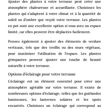
Ajouter des plantes à votre terrasse peut créer une
atmosphère chaleureuse et accueillante. Choisissez les
plantes qui s’adaptent à votre climat et à la quantité de
soleil ou d’ombre que reçoit votre terrasse. Les plantes
en pot sont une excellente option si vous avez un espace
limité, car elles peuvent être déplacées facilement.
Pensez également à ajouter des éléments de verdure
verticaux, tels que des treillis ou des murs végétaux,
pour maximiser l’utilisation de l’espace. Les plantes
grimpantes peuvent ajouter une touche de beauté
naturelle à votre terrasse.
Options d’éclairage pour votre terrasse
L’éclairage est un élément essentiel pour créer une
atmosphère agréable sur votre terrasse. Il existe de
nombreuses options d’éclairage, telles que les guirlandes
lumineuses, les lanternes solaires et les spots
encastrés. Choisissez un éclairage qui correspond au