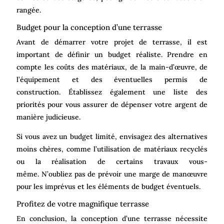
rangée.
Budget pour la conception d’une terrasse
Avant de démarrer votre projet de terrasse, il est
important de définir un budget réaliste. Prendre en
compte les coûts des matériaux, de la main-d’œuvre, de
l’équipement et des éventuelles permis de
construction. Établissez également une liste des
priorités pour vous assurer de dépenser votre argent de
manière judicieuse.
Si vous avez un budget limité, envisagez des alternatives
moins chères, comme l’utilisation de matériaux recyclés
ou la réalisation de certains travaux vous-
même. N’oubliez pas de prévoir une marge de manœuvre
pour les imprévus et les éléments de budget éventuels.
Profitez de votre magnifique terrasse
En conclusion, la conception d’une terrasse nécessite