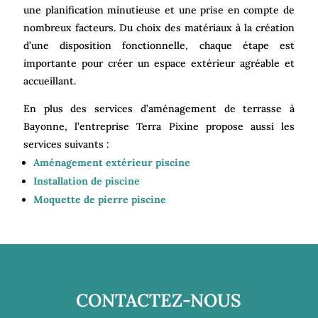
une planification minutieuse et une prise en compte de
nombreux facteurs. Du choix des matériaux à la création
d’une disposition fonctionnelle, chaque étape est
importante pour créer un espace extérieur agréable et
accueillant.
En plus des services d’aménagement de terrasse à
Bayonne, l’entreprise Terra Pixine propose aussi les
services suivants :
Aménagement extérieur piscine
Installation de piscine
Moquette de pierre piscine
CONTACTEZ-NOUS