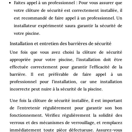
Faites appel à un professionnel : Pour vous assurer que
votre clôture de sécurité est correctement installée, il
est recommandé de faire appel à un professionnel. Un
installateur expérimenté saura garantir la sécurité de
votre piscine.
Installation et entretien des barrières de sécurité
Une fois que vous avez choisi la clôture de sécurité
appropriée pour votre piscine, l’installation doit être
effectuée correctement pour garantir l’efficacité de la
barrière. Il est préférable de faire appel à un
professionnel pour l’installation, car une installation
incorrecte peut nuire à la sécurité de la piscine.
Une fois la clôture de sécurité installée, il est important
de l’entretenir régulièrement pour garantir son bon
fonctionnement. Vérifiez régulièrement la solidité des
verrous et des mécanismes de verrouillage, et remplacez
immédiatement toute pièce défectueuse. Assurez-vous