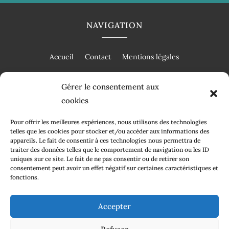
NAVIGATION
Accueil
Contact
Mentions légales
Gérer le consentement aux
cookies
RÉALISATION
Pour offrir les meilleures expériences, nous utilisons des technologies
telles que les cookies pour stocker et/ou accéder aux informations des
appareils. Le fait de consentir à ces technologies nous permettra de
traiter des données telles que le comportement de navigation ou les ID
uniques sur ce site. Le fait de ne pas consentir ou de retirer son
consentement peut avoir un effet négatif sur certaines caractéristiques et
fonctions.
Accepter