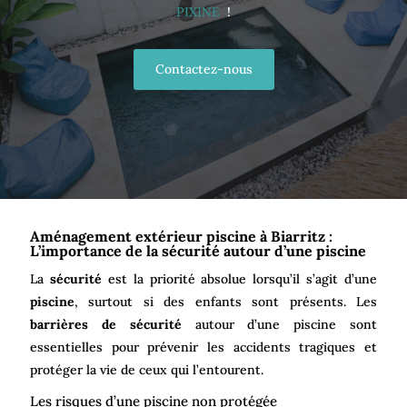
PIXINE
!
Contactez-nous
Aménagement extérieur piscine à Biarritz :
L’importance de la sécurité autour d’une piscine
La
sécurité
est la priorité absolue lorsqu’il s’agit d’une
piscine
, surtout si des enfants sont présents. Les
barrières de sécurité
autour d’une piscine sont
essentielles pour prévenir les accidents tragiques et
protéger la vie de ceux qui l’entourent.
Les risques d’une piscine non protégée