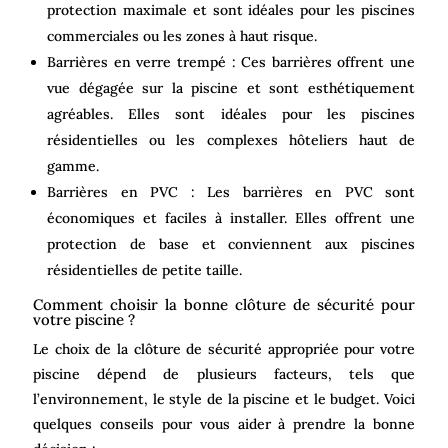
protection maximale et sont idéales pour les piscines
commerciales ou les zones à haut risque.
Barrières en verre trempé : Ces barrières offrent une
vue dégagée sur la piscine et sont esthétiquement
agréables. Elles sont idéales pour les piscines
résidentielles ou les complexes hôteliers haut de
gamme.
Barrières en PVC : Les barrières en PVC sont
économiques et faciles à installer. Elles offrent une
protection de base et conviennent aux piscines
résidentielles de petite taille.
Comment choisir la bonne clôture de sécurité pour
votre piscine ?
Le choix de la clôture de sécurité appropriée pour votre
piscine dépend de plusieurs facteurs, tels que
l’environnement, le style de la piscine et le budget. Voici
quelques conseils pour vous aider à prendre la bonne