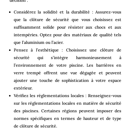
décision :
Considérez la solidité et la durabilité : Assurez-vous
que la clôture de sécurité que vous choisissez est
suffisamment solide pour résister aux chocs et aux
intempéries. Optez pour des matériaux de qualité tels
que l’aluminium ou l’acier.
Pensez à l’esthétique : Choisissez une clôture de
sécurité qui s’intègre harmonieusement à
l’environnement de votre piscine. Les barrières en
verre trempé offrent une vue dégagée et peuvent
ajouter une touche de sophistication à votre espace
extérieur.
Vérifiez les réglementations locales : Renseignez-vous
sur les réglementations locales en matière de sécurité
des piscines. Certaines régions peuvent imposer des
normes spécifiques en termes de hauteur et de type
de clôture de sécurité.