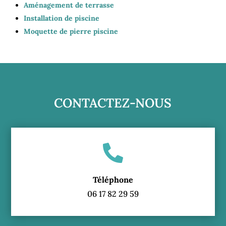
Aménagement de terrasse
Installation de piscine
Moquette de pierre piscine
CONTACTEZ-NOUS

Téléphone
06 17 82 29 59