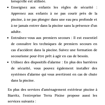
lorsqu’elle est utilisée.
Enseignez aux enfants les règles de sécurité :
Apprenez aux enfants à ne pas courir près de la
piscine, à ne pas plonger dans une eau peu profonde et
à ne jamais entrer dans la piscine sans la présence d’un
adulte.
Entraînez-vous aux premiers secours : Il est essentiel
de connaître les techniques de premiers secours en
cas d’accident dans la piscine. Suivez une formation de
secourisme pour être prêt à agir en cas de besoin.
Utilisez des dispositifs d’alarme : En plus des barrières
de sécurité, vous pouvez également installer des
systèmes d’alarme qui vous avertiront en cas de chute
dans la piscine.
En plus des services d’aménagement extérieur piscine à
Biarritz, l’entreprise Terra Pixine propose aussi les
services suivants :