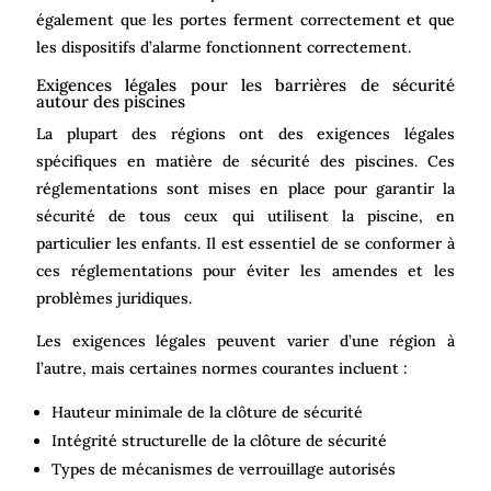
également que les portes ferment correctement et que
les dispositifs d’alarme fonctionnent correctement.
Exigences légales pour les barrières de sécurité
autour des piscines
La plupart des régions ont des exigences légales
spécifiques en matière de sécurité des piscines. Ces
réglementations sont mises en place pour garantir la
sécurité de tous ceux qui utilisent la piscine, en
particulier les enfants. Il est essentiel de se conformer à
ces réglementations pour éviter les amendes et les
problèmes juridiques.
Les exigences légales peuvent varier d’une région à
l’autre, mais certaines normes courantes incluent :
Hauteur minimale de la clôture de sécurité
Intégrité structurelle de la clôture de sécurité
Types de mécanismes de verrouillage autorisés