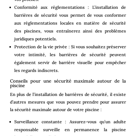
Conformité aux réglementations : L’installation de
barrières de sécurité vous permet de vous conformer
aux réglementations locales en matière de sécurité
des piscines, vous entraînerez ainsi des problèmes
juridiques potentiels.
Protection de la vie privée : Si vous souhaitez préserver
votre intimité, les barrières de sécurité peuvent
également servir de barrière visuelle pour empêcher
les regards indiscrets.
Conseils pour une sécurité maximale autour de la
piscine
En plus de l’installation de barrières de sécurité, il existe
d’autres mesures que vous pouvez prendre pour assurer
la sécurité maximale autour de votre piscine :
Surveillance constante : Assurez-vous qu’un adulte
responsable surveille en permanence la piscine