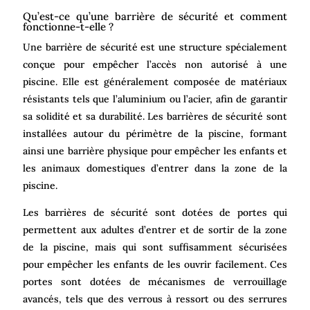
Qu’est-ce qu’une barrière de sécurité et comment
fonctionne-t-elle ?
Une barrière de sécurité est une structure spécialement
conçue pour empêcher l’accès non autorisé à une
piscine. Elle est généralement composée de matériaux
résistants tels que l’aluminium ou l’acier, afin de garantir
sa solidité et sa durabilité. Les barrières de sécurité sont
installées autour du périmètre de la piscine, formant
ainsi une barrière physique pour empêcher les enfants et
les animaux domestiques d’entrer dans la zone de la
piscine.
Les barrières de sécurité sont dotées de portes qui
permettent aux adultes d’entrer et de sortir de la zone
de la piscine, mais qui sont suffisamment sécurisées
pour empêcher les enfants de les ouvrir facilement. Ces
portes sont dotées de mécanismes de verrouillage
avancés, tels que des verrous à ressort ou des serrures