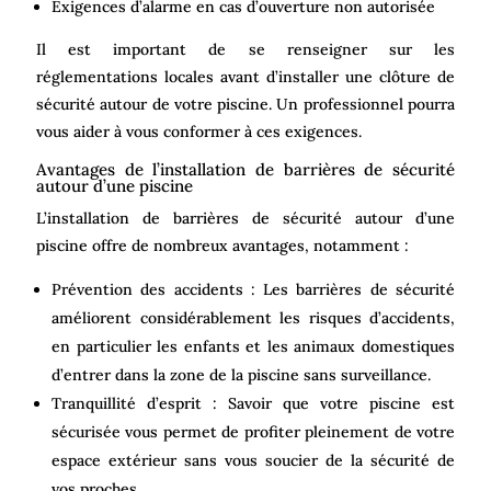
Exigences d’alarme en cas d’ouverture non autorisée
Il est important de se renseigner sur les
réglementations locales avant d’installer une clôture de
sécurité autour de votre piscine. Un professionnel pourra
vous aider à vous conformer à ces exigences.
Avantages de l’installation de barrières de sécurité
autour d’une piscine
L’installation de barrières de sécurité autour d’une
piscine offre de nombreux avantages, notamment :
Prévention des accidents : Les barrières de sécurité
améliorent considérablement les risques d’accidents,
en particulier les enfants et les animaux domestiques
d’entrer dans la zone de la piscine sans surveillance.
Tranquillité d’esprit : Savoir que votre piscine est
sécurisée vous permet de profiter pleinement de votre
espace extérieur sans vous soucier de la sécurité de
vos proches.