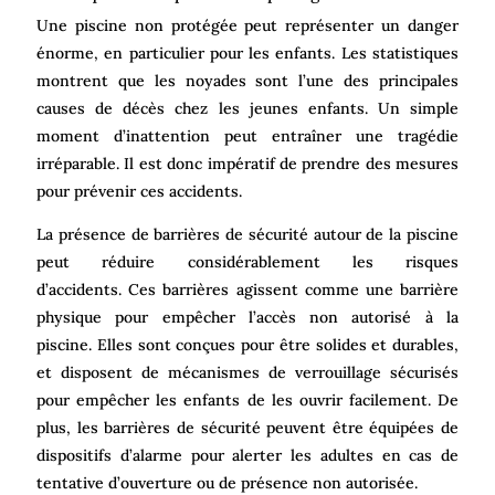
Une piscine non protégée peut représenter un danger
énorme, en particulier pour les enfants. Les statistiques
montrent que les noyades sont l’une des principales
causes de décès chez les jeunes enfants. Un simple
moment d’inattention peut entraîner une tragédie
irréparable. Il est donc impératif de prendre des mesures
pour prévenir ces accidents.
La présence de barrières de sécurité autour de la piscine
peut réduire considérablement les risques
d’accidents. Ces barrières agissent comme une barrière
physique pour empêcher l’accès non autorisé à la
piscine. Elles sont conçues pour être solides et durables,
et disposent de mécanismes de verrouillage sécurisés
pour empêcher les enfants de les ouvrir facilement. De
plus, les barrières de sécurité peuvent être équipées de
dispositifs d’alarme pour alerter les adultes en cas de
tentative d’ouverture ou de présence non autorisée.