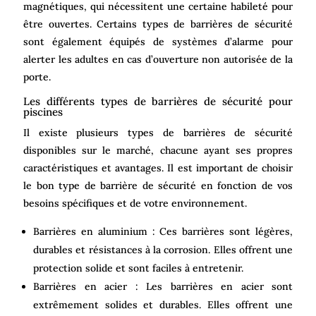
magnétiques, qui nécessitent une certaine habileté pour
être ouvertes. Certains types de barrières de sécurité
sont également équipés de systèmes d’alarme pour
alerter les adultes en cas d’ouverture non autorisée de la
porte.
Les différents types de barrières de sécurité pour
piscines
Il existe plusieurs types de barrières de sécurité
disponibles sur le marché, chacune ayant ses propres
caractéristiques et avantages. Il est important de choisir
le bon type de barrière de sécurité en fonction de vos
besoins spécifiques et de votre environnement.
Barrières en aluminium : Ces barrières sont légères,
durables et résistances à la corrosion. Elles offrent une
protection solide et sont faciles à entretenir.
Barrières en acier : Les barrières en acier sont
extrêmement solides et durables. Elles offrent une