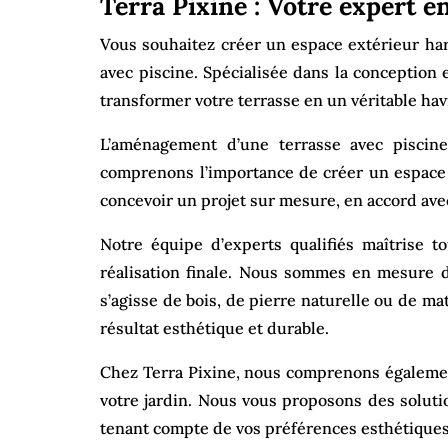
Terra Pixine : Votre expert 
Vous souhaitez créer un espace extérieur ha
avec piscine. Spécialisée dans la conception 
transformer votre terrasse en un véritable hav
L’aménagement d’une terrasse avec piscine
comprenons l’importance de créer un espace q
concevoir un projet sur mesure, en accord avec 
Notre équipe d’experts qualifiés maîtrise t
réalisation finale. Nous sommes en mesure d
s’agisse de bois, de pierre naturelle ou de ma
résultat esthétique et durable.
Chez Terra Pixine, nous comprenons également
votre jardin. Nous vous proposons des solut
tenant compte de vos préférences esthétiques