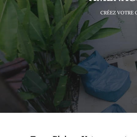
CRÉEZ VOTRE 