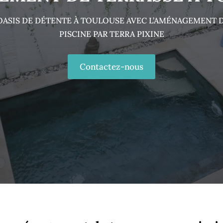
OASIS DE DÉTENTE À TOULOUSE AVEC L’AMÉNAGEMENT D
PISCINE PAR TERRA PIXINE
Contactez-nous