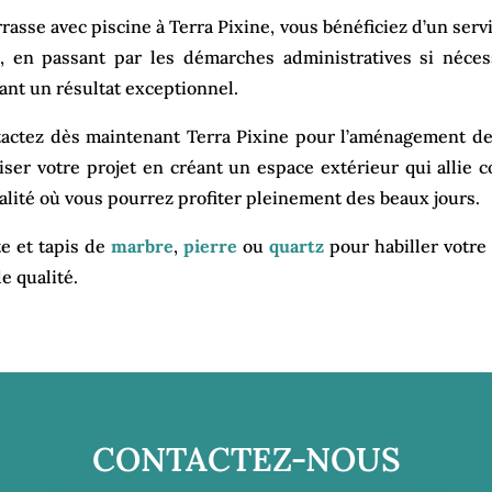
rasse avec piscine à Terra Pixine, vous bénéficiez d’un ser
n, en passant par les démarches administratives si néces
ant un résultat exceptionnel.
ontactez dès maintenant Terra Pixine pour l’aménagement de
iser votre projet en créant un espace extérieur qui allie co
ialité où vous pourrez profiter pleinement des beaux jours.
e et tapis de
marbre
,
pierre
ou
quartz
pour habiller votre
e qualité.
CONTACTEZ-NOUS