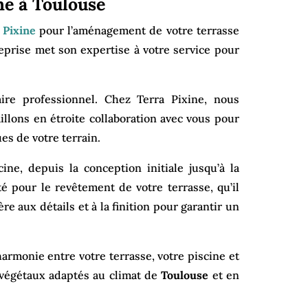
ne à Toulouse
 Pixine
pour l’aménagement de votre terrasse
reprise met son expertise à votre service pour
ire professionnel. Chez Terra Pixine, nous
llons en étroite collaboration avec vous pour
es de votre terrain.
ne, depuis la conception initiale jusqu’à la
 pour le revêtement de votre terrasse, qu’il
e aux détails et à la finition pour garantir un
rmonie entre votre terrasse, votre piscine et
 végétaux adaptés au climat de
Toulouse
et en