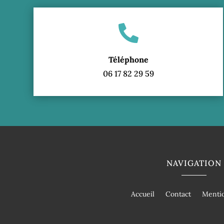

Téléphone
06 17 82 29 59
NAVIGATION
Accueil
Contact
Mentio