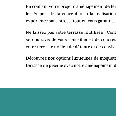
En confiant votre projet d’aménagement de ter
les étapes, de la conception à la réalisatio
expérience sans stress, tout en vous garantiss
Ne laissez pas votre terrasse inutilisée ! C
serons ravis de vous conseiller et de concrét
votre terrasse un lieu de détente et de conviv
Découvrez nos options luxueuses de moquett
terrasse de piscine avec notre aménagement d