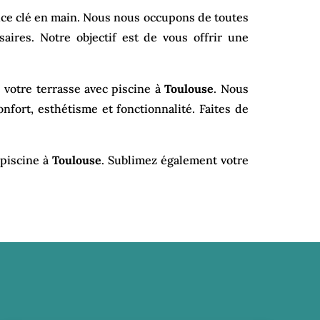
vice clé en main. Nous nous occupons de toutes
saires. Notre objectif est de vous offrir une
 votre terrasse avec piscine à
Toulouse
. Nous
nfort, esthétisme et fonctionnalité. Faites de
 piscine à
Toulouse
. Sublimez également votre