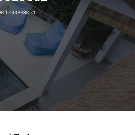
E TERRASSE ET