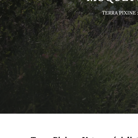
TERRA PIXINE