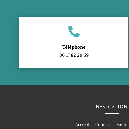

Téléphone
06 17 82 29 59
NAVIGATION
Accueil
Contact
Mentio