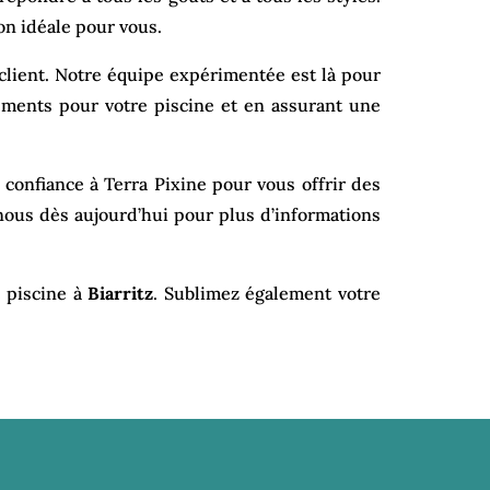
on idéale pour vous.
client. Notre équipe expérimentée est là pour
tements pour votre piscine et en assurant une
s confiance à Terra Pixine pour vous offrir des
-nous dès aujourd’hui pour plus d’informations
e piscine à
Biarritz
. Sublimez également votre