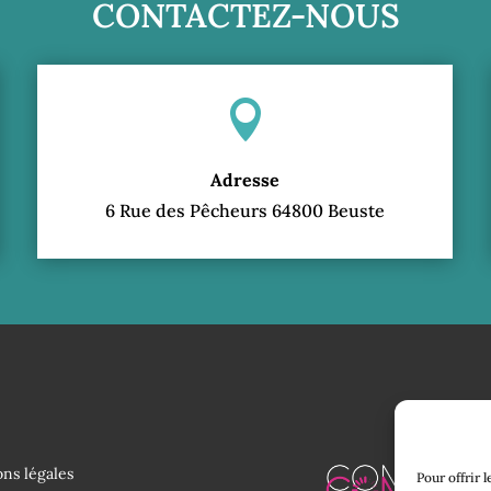
CONTACTEZ-NOUS

Adresse
6 Rue des Pêcheurs 64800 Beuste
ns légales
Pour offrir 