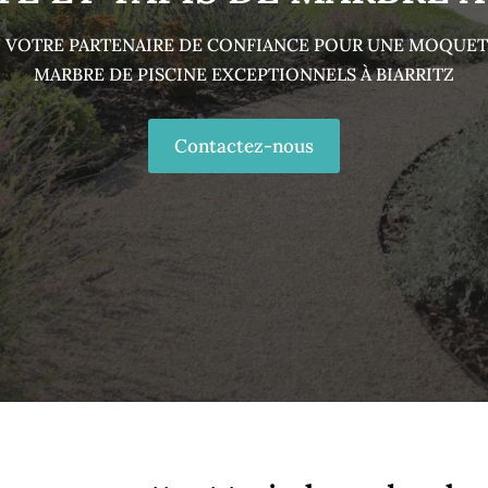
 : VOTRE PARTENAIRE DE CONFIANCE POUR UNE MOQUETT
MARBRE DE PISCINE EXCEPTIONNELS À BIARRITZ
Contactez-nous