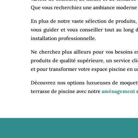
Que vous recherchiez une ambiance moderne et
En plus de notre vaste sélection de produits
vous guider et vous conseiller tout au long 
installation professionnelle.
Ne cherchez plus ailleurs pour vos besoins 
produits de qualité supérieure, un service cl
et pour transformer votre espace piscine en un
Découvrez nos options luxueuses de moquett
terrasse de piscine avec notre
aménagement
d