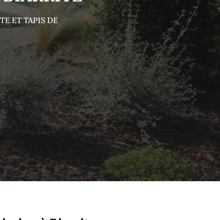
E ET TAPIS DE