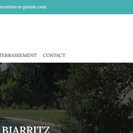
reu@terra-pixine.com
 TERRASSEMENT
CONTACT
 BIARRITZ