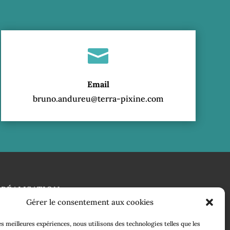

Email
bruno.andureu@terra-pixine.com
RÉALISATION
Gérer le consentement aux cookies
les meilleures expériences, nous utilisons des technologies telles que les