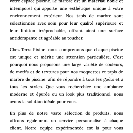
votre espace piscine. Le marbre est un matériau noble et
intemporel qui apporte une esthétique unique à votre
environnement extérieur. Nos tapis de marbre sont
sélectionnés avec soin pour leur qualité supérieure et
leur finition irréprochable, offrant ainsi une surface
antidérapante et agréable au toucher.
Chez Terra Pixine, nous comprenons que chaque piscine
est unique et mérite une attention particulière. C’est
pourquoi nous proposons une large variété de couleurs,
de motifs et de textures pour nos moquettes et tapis de
marbre de piscine, afin de répondre à tous les goûts et à
tous les styles. Que vous recherchiez une ambiance
moderne et épurée ou un look plus traditionnel, nous
avons la solution idéale pour vous.
En plus de notre vaste sélection de produits, nous
offrons également un service personnalisé à chaque
client. Notre équipe expérimentée est là pour vous