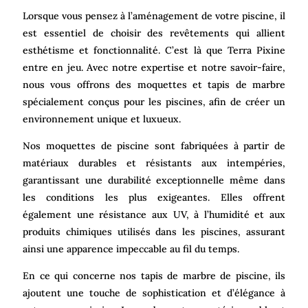
Lorsque vous pensez à l’aménagement de votre piscine, il
est essentiel de choisir des revêtements qui allient
esthétisme et fonctionnalité. C’est là que Terra Pixine
entre en jeu. Avec notre expertise et notre savoir-faire,
nous vous offrons des moquettes et tapis de marbre
spécialement conçus pour les piscines, afin de créer un
environnement unique et luxueux.
Nos moquettes de piscine sont fabriquées à partir de
matériaux durables et résistants aux intempéries,
garantissant une durabilité exceptionnelle même dans
les conditions les plus exigeantes. Elles offrent
également une résistance aux UV, à l’humidité et aux
produits chimiques utilisés dans les piscines, assurant
ainsi une apparence impeccable au fil du temps.
En ce qui concerne nos tapis de marbre de piscine, ils
ajoutent une touche de sophistication et d’élégance à