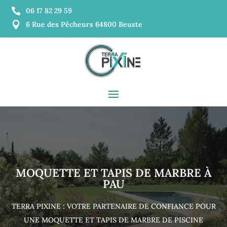

06 17 82 29 59

6 Rue des Pêcheurs 64800 Beuste
MOQUETTE ET TAPIS DE MARBRE À
PAU
TERRA PIXINE : VOTRE PARTENAIRE DE CONFIANCE POUR
UNE MOQUETTE ET TAPIS DE MARBRE DE PISCINE