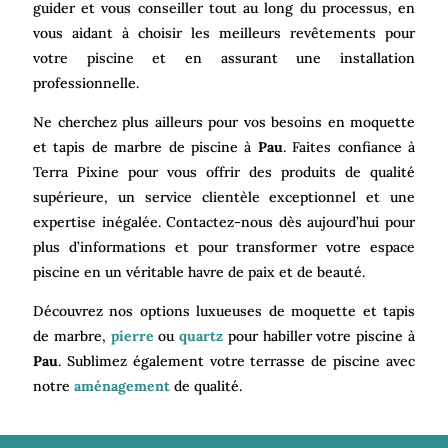
guider et vous conseiller tout au long du processus, en
vous aidant à choisir les meilleurs revêtements pour
votre piscine et en assurant une installation
professionnelle.
Ne cherchez plus ailleurs pour vos besoins en moquette
et tapis de marbre de piscine à
Pau
. Faites confiance à
Terra Pixine pour vous offrir des produits de qualité
supérieure, un service clientèle exceptionnel et une
expertise inégalée. Contactez-nous dès aujourd’hui pour
plus d’informations et pour transformer votre espace
piscine en un véritable havre de paix et de beauté.
Découvrez nos options luxueuses de moquette et tapis
de marbre,
pierre
ou
quartz
pour habiller votre piscine à
Pau
. Sublimez également votre terrasse de piscine avec
notre
aménagement
de qualité.