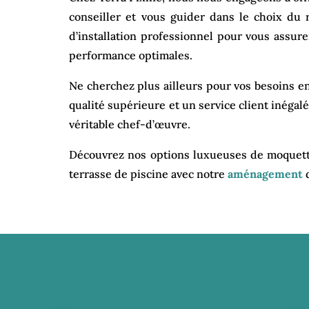
conseiller et vous guider dans le choix du
d’installation professionnel pour vous assur
performance optimales.
Ne cherchez plus ailleurs pour vos besoins e
qualité supérieure et un service client inég
véritable chef-d’œuvre.
Découvrez nos options luxueuses de moquett
terrasse de piscine avec notre
aménagement
d