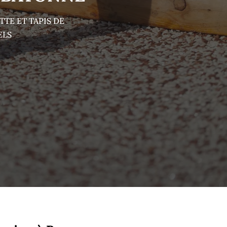
TE ET TAPIS DE
ELS