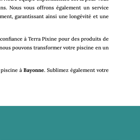
ins. Nous vous offrons également un service
ment, garantissant ainsi une longévité et une
s confiance à Terra Pixine pour des produits de
 nous pouvons transformer votre piscine en un
 piscine à
Bayonne
. Sublimez également votre