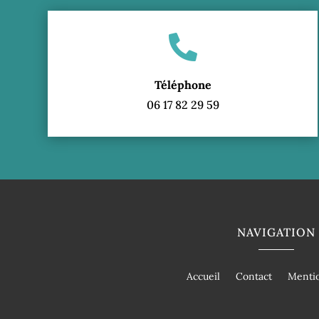

Téléphone
06 17 82 29 59
NAVIGATION
Accueil
Contact
Mentio